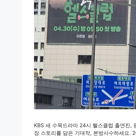
KBS 새 수목드라마 24시 헬스클럽 출연진,
장 스토리를 담은 기대작, 본방사수하세요. 2