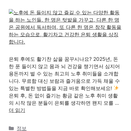
은퇴 후에도 활기찬 삶을 꿈꾸시나요? 2025년, 돈
한 푼 들이지 않고 몸과 뇌 건강을 챙기면서 심지어
용돈까지 벌 수 있는 최고의 노후 취미들을 소개합
니다. 무료함 대신 보람과 즐거움으로 가득 채울 수
있는 특별한 방법들을 지금 바로 확인해보세요!
은퇴 후, 돈 없이 즐기는 황금 같은 노후 취미 생활
의 시작 많은 분들이 은퇴를 생각하면 왠지 모를 …
더 읽기
카
정보