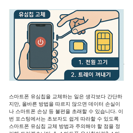
스마트폰 유심칩을 교체하는 일은 생각보다 간단하
지만, 올바른 방법을 따르지 않으면 데이터 손실이
나 스마트폰 손상 등 불편을 초래할 수 있습니다. 이
번 포스팅에서는 초보자도 쉽게 따라할 수 있도록
스마트폰 유심칩 교체 방법과 주의해야 할 점을 정