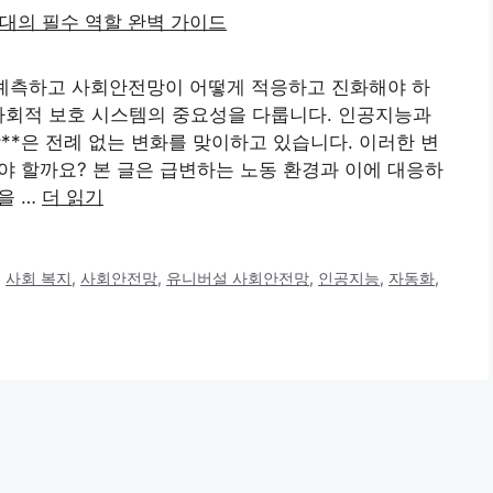
를 예측하고 사회안전망이 어떻게 적응하고 진화해야 하
사회적 보호 시스템의 중요성을 다룹니다. 인공지능과
**은 전례 없는 변화를 맞이하고 있습니다. 이러한 변
야 할까요? 본 글은 급변하는 노동 환경과 이에 대응하
을 …
더 읽기
,
사회 복지
,
사회안전망
,
유니버설 사회안전망
,
인공지능
,
자동화
,