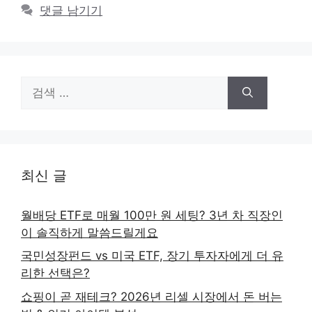
댓글 남기기
검
색:
최신 글
월배당 ETF로 매월 100만 원 세팅? 3년 차 직장인
이 솔직하게 말씀드릴게요
국민성장펀드 vs 미국 ETF, 장기 투자자에게 더 유
리한 선택은?
쇼핑이 곧 재테크? 2026년 리셀 시장에서 돈 버는