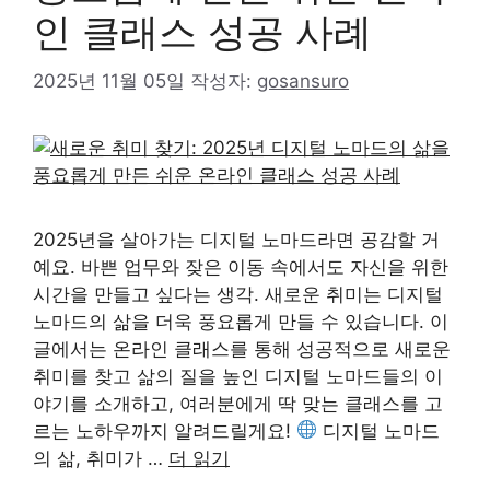
인 클래스 성공 사례
2025년 11월 05일
작성자:
gosansuro
2025년을 살아가는 디지털 노마드라면 공감할 거
예요. 바쁜 업무와 잦은 이동 속에서도 자신을 위한
시간을 만들고 싶다는 생각. 새로운 취미는 디지털
노마드의 삶을 더욱 풍요롭게 만들 수 있습니다. 이
글에서는 온라인 클래스를 통해 성공적으로 새로운
취미를 찾고 삶의 질을 높인 디지털 노마드들의 이
야기를 소개하고, 여러분에게 딱 맞는 클래스를 고
르는 노하우까지 알려드릴게요!
디지털 노마드
의 삶, 취미가 …
더 읽기