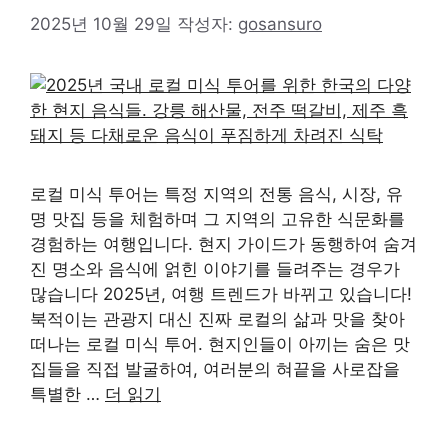
2025년 10월 29일
작성자:
gosansuro
로컬 미식 투어는 특정 지역의 전통 음식, 시장, 유
명 맛집 등을 체험하며 그 지역의 고유한 식문화를
경험하는 여행입니다. 현지 가이드가 동행하여 숨겨
진 명소와 음식에 얽힌 이야기를 들려주는 경우가
많습니다 2025년, 여행 트렌드가 바뀌고 있습니다!
북적이는 관광지 대신 진짜 로컬의 삶과 맛을 찾아
떠나는 로컬 미식 투어. 현지인들이 아끼는 숨은 맛
집들을 직접 발굴하여, 여러분의 혀끝을 사로잡을
특별한 …
더 읽기