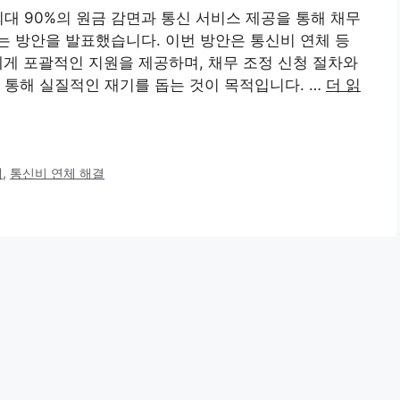
최대 90%의 원금 감면과 통신 서비스 제공을 통해 채무
 방안을 발표했습니다. 이번 방안은 통신비 연체 등
에게 포괄적인 지원을 제공하며, 채무 조정 신청 절차와
 통해 실질적인 재기를 돕는 것이 목적입니다. …
더 읽
체
,
통신비 연체 해결