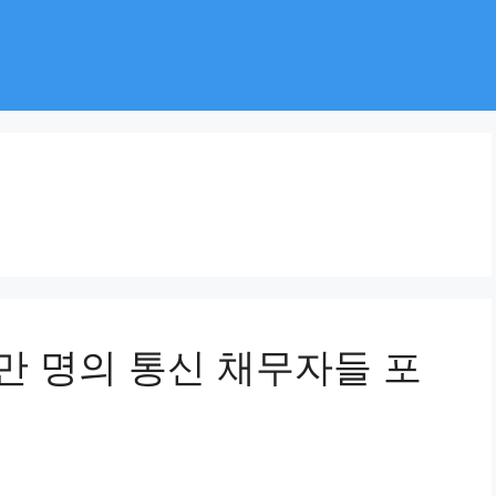
7만 명의 통신 채무자들 포