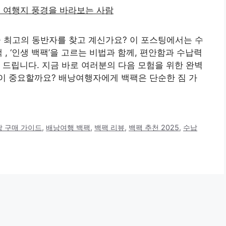
줄 최고의 동반자를 찾고 계신가요? 이 포스팅에서는 수
 , ‘인생 백팩’을 고르는 비법과 함께, 편안함과 수납력
 드립니다. 지금 바로 여러분의 다음 모험을 위한 완벽
이 중요할까요? 배낭여행자에게 백팩은 단순한 짐 가
낭 구매 가이드
,
배낭여행 백팩
,
백팩 리뷰
,
백팩 추천 2025
,
수납