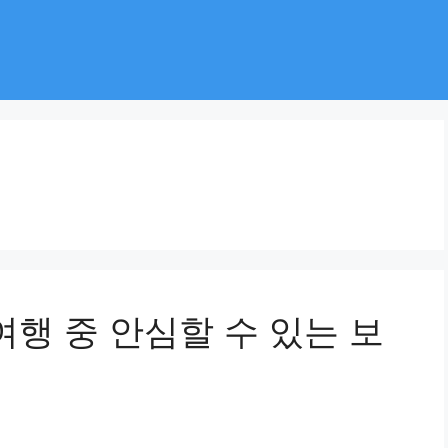
여행 중 안심할 수 있는 보