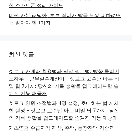
한 스마트폰 정리 가이드
비싼 카본 러닝화, 초보 러너가 발목 부상 피하려면
꼭 알아야 할 1가지
최신 댓글
셋로그 카메라 활용법과 영상 찍는법, 방향 돌리기
노하우 – 근무일수계산기
-
셋로그 고수만 아는 비
밀 팁 7가지: 당신의 기록 생활을 업그레이드할 숨
겨진 기능 대공개
셋로그 인원 조절법과 4명 설정, 초대하는 법 자세
한 설명
-
셋로그 고수만 아는 비밀 팁 7가지: 당신
의 기록 생활을 업그레이드할 숨겨진 기능 대공개
기초연금 수급자격 재산, 주택, 통장잔액 기준과