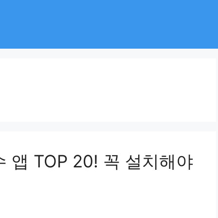
 앱 TOP 20! 꼭 설치해야