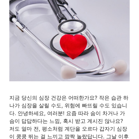
지금 당신의 심장 건강은 어떠한가요? 작은 습관 하
나가 심장을 살릴 수도, 위험에 빠뜨릴 수도 있습니
다. 안녕하세요, 여러분! 요즘 따라 숨이 차거나 가
슴이 답답하다는 느낌, 혹시 받고 계시진 않나요?
저도 얼마 전, 평소처럼 계단을 오르다 갑자기 심장
이 쿵쿵 뛰는 걸 느끼고 깜짝 놀랐답니다. 그날 이후