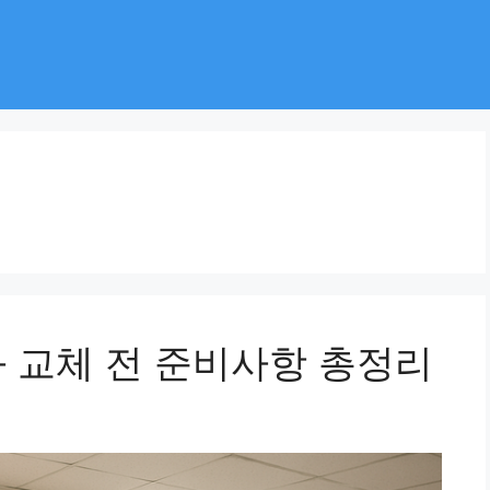
과 교체 전 준비사항 총정리