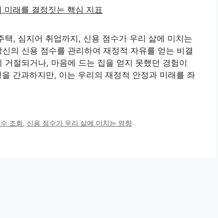
주택, 심지어 취업까지, 신용 점수가 우리 삶에 미치는
당신의 신용 점수를 관리하여 재정적 자유를 얻는 비결
이 거절되거나, 마음에 드는 집을 얻지 못했던 경험이
을 간과하지만, 이는 우리의 재정적 안정과 미래를 좌
점수 조회
,
신용 점수가 우리 삶에 미치는 영향