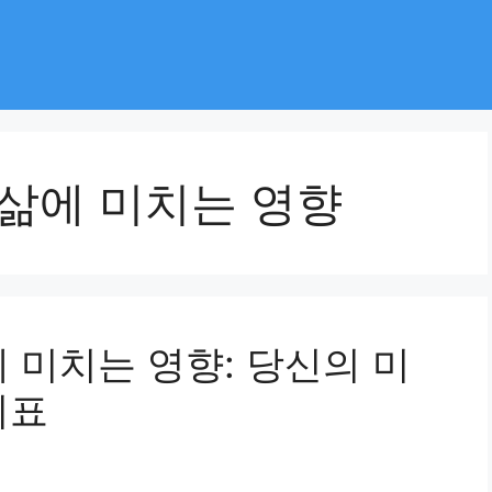
 삶에 미치는 영향
 미치는 영향: 당신의 미
지표