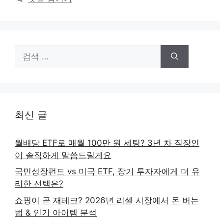
검
색:
최신 글
월배당 ETF로 매월 100만 원 세팅? 3년 차 직장인
이 솔직하게 말씀드릴게요
국민성장펀드 vs 미국 ETF, 장기 투자자에게 더 유
리한 선택은?
쇼핑이 곧 재테크? 2026년 리셀 시장에서 돈 버는
법 & 인기 아이템 분석