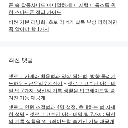
폰 속 잡동사니도 미니멀하게! 디지털 디톡스를 위
한 스마트폰 정리 가이드
비싼 카본 러닝화, 초보 러너가 발목 부상 피하려면
꼭 알아야 할 1가지
최신 댓글
셋로그 카메라 활용법과 영상 찍는법, 방향 돌리기
노하우 – 근무일수계산기
-
셋로그 고수만 아는 비
밀 팁 7가지: 당신의 기록 생활을 업그레이드할 숨
겨진 기능 대공개
셋로그 인원 조절법과 4명 설정, 초대하는 법 자세
한 설명
-
셋로그 고수만 아는 비밀 팁 7가지: 당신
의 기록 생활을 업그레이드할 숨겨진 기능 대공개