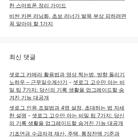
한 스마트폰 정리 가이드
비싼 카본 러닝화, 초보 러너가 발목 부상 피하려면
꼭 알아야 할 1가지
최신 댓글
셋로그 카메라 활용법과 영상 찍는법, 방향 돌리기
노하우 – 근무일수계산기
-
셋로그 고수만 아는 비
밀 팁 7가지: 당신의 기록 생활을 업그레이드할 숨
겨진 기능 대공개
셋로그 인원 조절법과 4명 설정, 초대하는 법 자세
한 설명
-
셋로그 고수만 아는 비밀 팁 7가지: 당신
의 기록 생활을 업그레이드할 숨겨진 기능 대공개
기초연금 수급자격 재산, 주택, 통장잔액 기준과