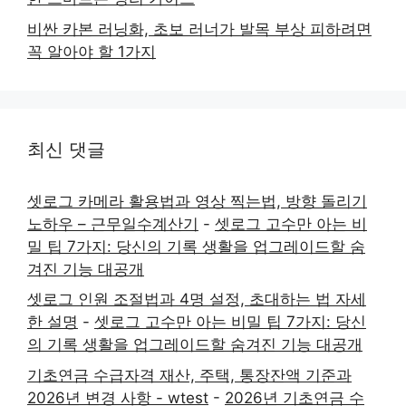
비싼 카본 러닝화, 초보 러너가 발목 부상 피하려면
꼭 알아야 할 1가지
최신 댓글
셋로그 카메라 활용법과 영상 찍는법, 방향 돌리기
노하우 – 근무일수계산기
-
셋로그 고수만 아는 비
밀 팁 7가지: 당신의 기록 생활을 업그레이드할 숨
겨진 기능 대공개
셋로그 인원 조절법과 4명 설정, 초대하는 법 자세
한 설명
-
셋로그 고수만 아는 비밀 팁 7가지: 당신
의 기록 생활을 업그레이드할 숨겨진 기능 대공개
기초연금 수급자격 재산, 주택, 통장잔액 기준과
2026년 변경 사항 - wtest
-
2026년 기초연금 수