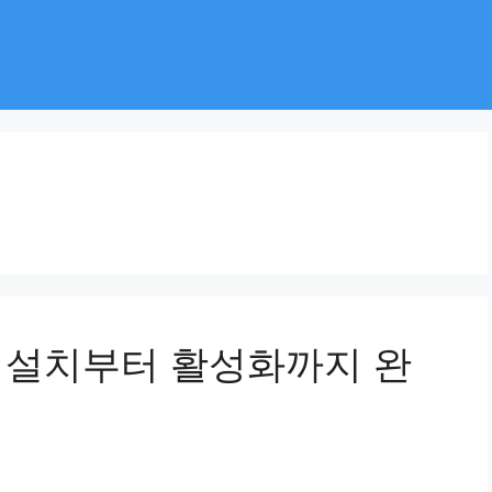
IM 설치부터 활성화까지 완