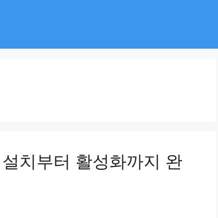
IM 설치부터 활성화까지 완