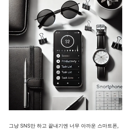
그냥 SNS만 하고 끝내기엔 너무 아까운 스마트폰,