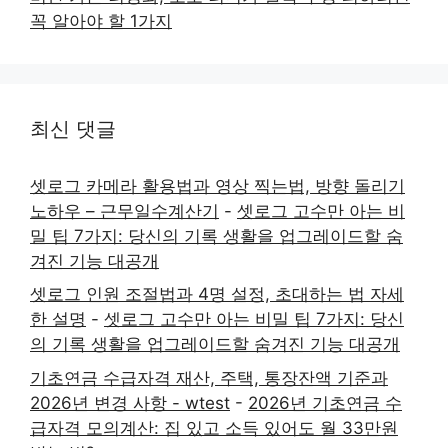
꼭 알아야 할 1가지
최신 댓글
셋로그 카메라 활용법과 영상 찍는법, 방향 돌리기
노하우 – 근무일수계산기
-
셋로그 고수만 아는 비
밀 팁 7가지: 당신의 기록 생활을 업그레이드할 숨
겨진 기능 대공개
셋로그 인원 조절법과 4명 설정, 초대하는 법 자세
한 설명
-
셋로그 고수만 아는 비밀 팁 7가지: 당신
의 기록 생활을 업그레이드할 숨겨진 기능 대공개
기초연금 수급자격 재산, 주택, 통장잔액 기준과
2026년 변경 사항 - wtest
-
2026년 기초연금 수
급자격 모의계산: 집 있고 소득 있어도 월 33만원