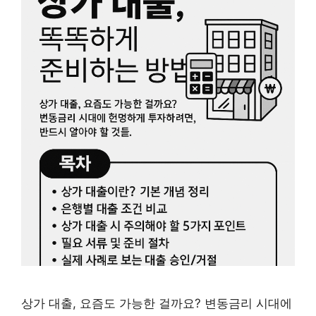
상가 대출, 요즘도 가능한 걸까요? 변동금리 시대에