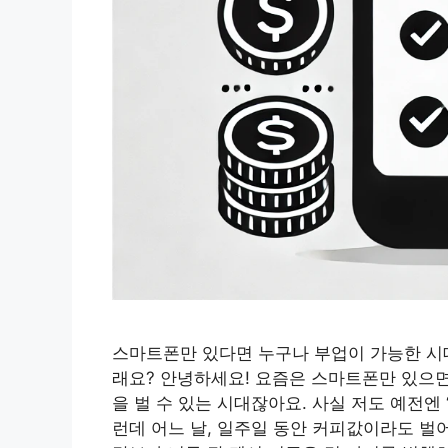
스마트폰만 있다면 누구나 부업이 가능한 시대
래요? 안녕하세요! 요즘은 스마트폰만 있으면
을 벌 수 있는 시대잖아요. 사실 저도 예전엔
런데 어느 날, 일주일 동안 커피값이라도 벌