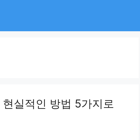
 현실적인 방법 5가지로