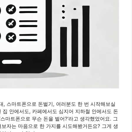
, 스마트폰으로 돈벌기, 여러분도 한 번 시작해보실
 집 안에서도, 카페에서도 심지어 지하철 안에서도 돈
 ‘스마트폰으로 무슨 돈을 벌어?’라고 생각했었어요. 그
어보자는 마음으로 한 가지를 시도해봤거든요? 그게 생