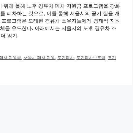
 위해 올해 노후 경유차 폐차 지원금 프로그램을 강화
차를 폐차하는 것으로, 이를 통해 서울시의 공기 질을 개
이 프로그램은 오래된 경유차 소유자들에게 경제적 지원
체를 유도한다. 아래에서는 서울시의 노후 경유차 조
…
더 읽기
 폐차 지원금
,
서울시 폐차 지원
,
조기폐차
,
조기폐차보조금
,
조기