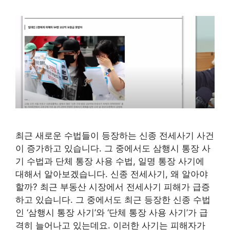
최근 새로운 수법들이 등장하는 신종 전세사기 사건
이 증가하고 있습니다. 그 중에서도 삼행시 통장 사
기 수법과 단체 통장 사용 수법, 일명 통장 사기에
대해서 알아보겠습니다. 신종 전세사기, 왜 알아야
할까? 최근 부동산 시장에서 전세사기 피해가 급증
하고 있습니다. 그 중에서도 최근 등장한 신종 수법
인 ‘삼행시 통장 사기’와 ‘단체 통장 사용 사기’가 급
격히 늘어나고 있는데요. 이러한 사기는 피해자가