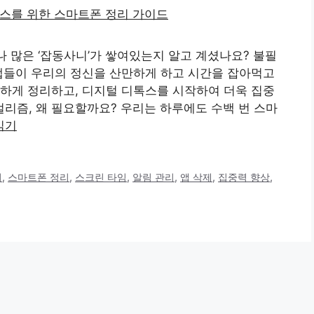
나 많은 ‘잡동사니’가 쌓여있는지 알고 계셨나요? 불필
앱들이 우리의 정신을 산만하게 하고 시간을 잡아먹고
하게 정리하고, 디지털 디톡스를 시작하여 더욱 집중
리즘, 왜 필요할까요? 우리는 하루에도 수백 번 스마
읽기
리
,
스마트폰 정리
,
스크린 타임
,
알림 관리
,
앱 삭제
,
집중력 향상
,