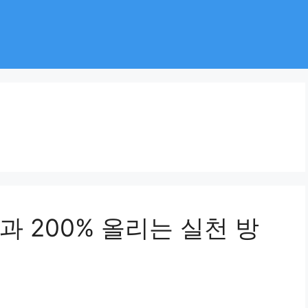
 200% 올리는 실천 방