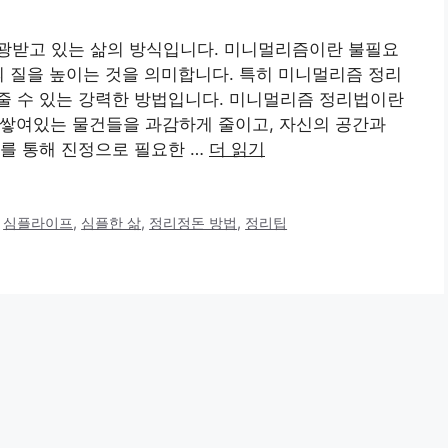
광받고 있는 삶의 방식입니다. 미니멀리즘이란 불필요
의 질을 높이는 것을 의미합니다. 특히 미니멀리즘 정리
줄 수 있는 강력한 방법입니다. 미니멀리즘 정리법이란
쌓여있는 물건들을 과감하게 줄이고, 자신의 공간과
를 통해 진정으로 필요한 …
더 읽기
,
심플라이프
,
심플한 삶
,
정리정돈 방법
,
정리팁