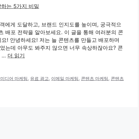
객에게 도달하고, 브랜드 인지도를 높이며, 궁극적으
 배포 전략을 알아보세요. 이 글을 통해 여러분의 콘
게요! 안녕하세요! 저는 늘 콘텐츠를 만들고 배포하며
들었는데 아무도 봐주지 않으면 너무 속상하잖아요? 콘
 …
더 읽기
 미디어 마케팅
,
유료 광고
,
이메일 마케팅
,
콘텐츠 마케팅
,
콘텐츠