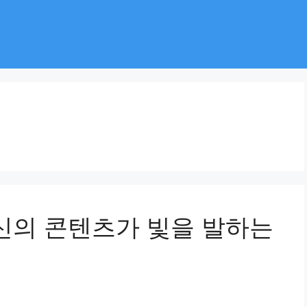
당신의 콘텐츠가 빛을 발하는