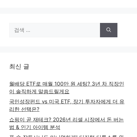
검
색:
최신 글
월배당 ETF로 매월 100만 원 세팅? 3년 차 직장인
이 솔직하게 말씀드릴게요
국민성장펀드 vs 미국 ETF, 장기 투자자에게 더 유
리한 선택은?
쇼핑이 곧 재테크? 2026년 리셀 시장에서 돈 버는
법 & 인기 아이템 분석