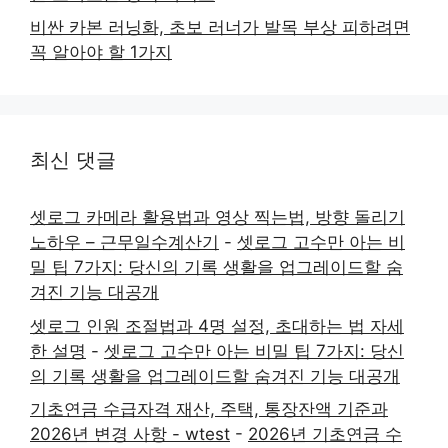
비싼 카본 러닝화, 초보 러너가 발목 부상 피하려면
꼭 알아야 할 1가지
최신 댓글
셋로그 카메라 활용법과 영상 찍는법, 방향 돌리기
노하우 – 근무일수계산기
-
셋로그 고수만 아는 비
밀 팁 7가지: 당신의 기록 생활을 업그레이드할 숨
겨진 기능 대공개
셋로그 인원 조절법과 4명 설정, 초대하는 법 자세
한 설명
-
셋로그 고수만 아는 비밀 팁 7가지: 당신
의 기록 생활을 업그레이드할 숨겨진 기능 대공개
기초연금 수급자격 재산, 주택, 통장잔액 기준과
2026년 변경 사항 - wtest
-
2026년 기초연금 수