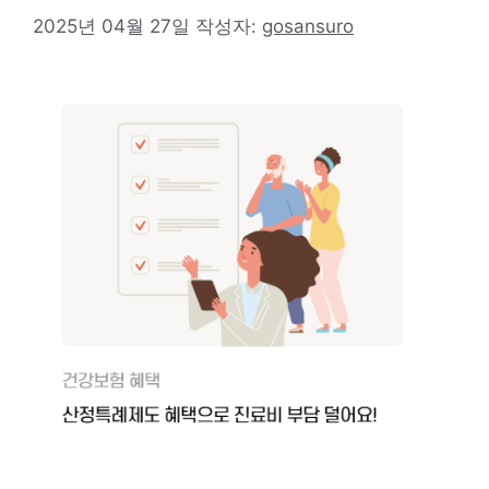
2025년 04월 27일
작성자:
gosansuro