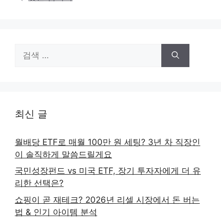
검
색:
최신 글
월배당 ETF로 매월 100만 원 세팅? 3년 차 직장인
이 솔직하게 말씀드릴게요
국민성장펀드 vs 미국 ETF, 장기 투자자에게 더 유
리한 선택은?
쇼핑이 곧 재테크? 2026년 리셀 시장에서 돈 버는
법 & 인기 아이템 분석