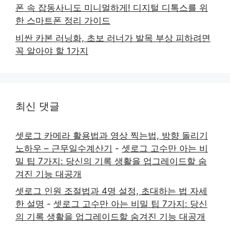
폰 속 잡동사니도 미니멀하게! 디지털 디톡스를 위
한 스마트폰 정리 가이드
비싼 카본 러닝화, 초보 러너가 발목 부상 피하려면
꼭 알아야 할 1가지
최신 댓글
셋로그 카메라 활용법과 영상 찍는법, 방향 돌리기
노하우 – 근무일수계산기
-
셋로그 고수만 아는 비
밀 팁 7가지: 당신의 기록 생활을 업그레이드할 숨
겨진 기능 대공개
셋로그 인원 조절법과 4명 설정, 초대하는 법 자세
한 설명
-
셋로그 고수만 아는 비밀 팁 7가지: 당신
의 기록 생활을 업그레이드할 숨겨진 기능 대공개