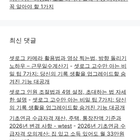
꼭 알아야 할 1가지
최신 댓글
셋로그 카메라 활용법과 영상 찍는법, 방향 돌리기
노하우 – 근무일수계산기
-
셋로그 고수만 아는 비
밀 팁 7가지: 당신의 기록 생활을 업그레이드할 숨
겨진 기능 대공개
셋로그 인원 조절법과 4명 설정, 초대하는 법 자세
한 설명
-
셋로그 고수만 아는 비밀 팁 7가지: 당신
의 기록 생활을 업그레이드할 숨겨진 기능 대공개
기초연금 수급자격 재산, 주택, 통장잔액 기준과
2026년 변경 사항 - wtest
-
2026년 기초연금 수
급자격 모의계산: 집 있고 소득 있어도 월 33만원