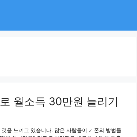
로 월소득 30만원 늘리기
 것을 느끼고 있습니다. 많은 사람들이 기존의 방법들