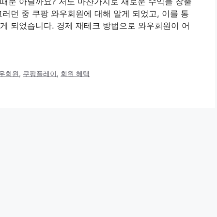
 때문 아닐까요? 저도 마찬가지로 새로운 수익을 창출
그러던 중 쿠팡 와우회원에 대해 알게 되었고, 이를 통
게 되었습니다. 경제 재테크 방법으로 와우회원이 어
와우회원
,
쿠팡플레이
,
회원 혜택