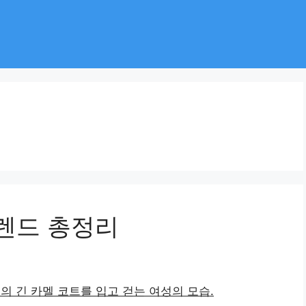
트렌드 총정리