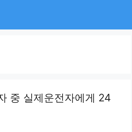
 중 실제운전자에게 24