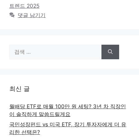
트렌드 2025
댓글 남기기
검
색:
최신 글
월배당 ETF로 매월 100만 원 세팅? 3년 차 직장인
이 솔직하게 말씀드릴게요
국민성장펀드 vs 미국 ETF, 장기 투자자에게 더 유
리한 선택은?