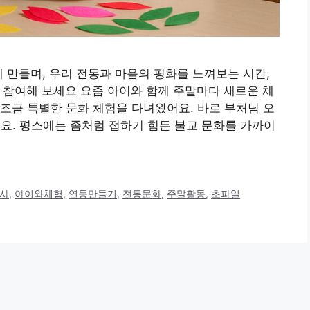
께 만들며, 우리 전통과 마음의 평화를 느껴보는 시간,
 참여해 보세요 요즘 아이와 함께 주말마다 새로운 체
조금 특별한 문화 체험을 다녀왔어요. 바로 부처님 오
데요. 평소에는 좀처럼 접하기 힘든 불교 문화를 가까이
사
,
아이와체험
,
연등만들기
,
전통문화
,
주말활동
,
초파일