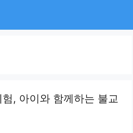
체험, 아이와 함께하는 불교