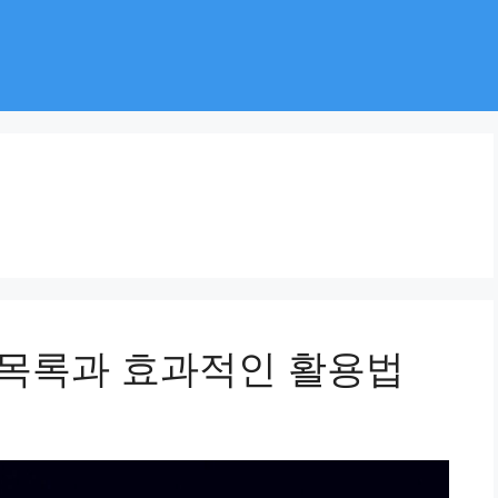
 목록과 효과적인 활용법