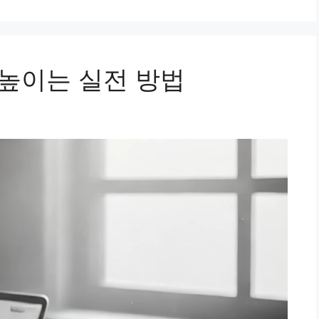
 높이는 실전 방법