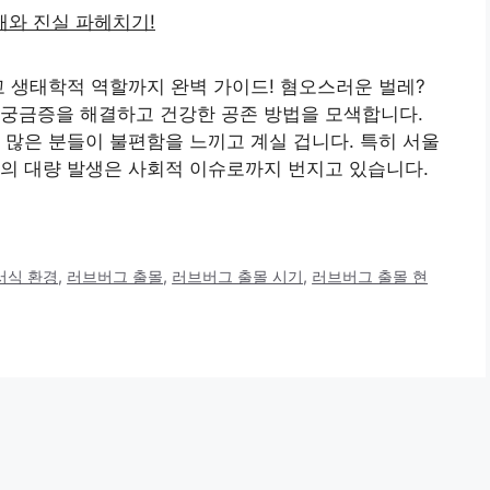
고 생태학적 역할까지 완벽 가이드! 혐오스러운 벌레?
 궁금증을 해결하고 건강한 공존 방법을 모색합니다.
 많은 분들이 불편함을 느끼고 계실 겁니다. 특히 서울
의 대량 발생은 사회적 이슈로까지 번지고 있습니다.
서식 환경
,
러브버그 출몰
,
러브버그 출몰 시기
,
러브버그 출몰 현