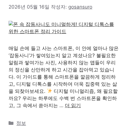
2026년 05월 16일
작성자:
gosansuro
매일 손에 들고 사는 스마트폰, 이 안에 얼마나 많은
‘잡동사니’가 쌓여있는지 알고 계셨나요? 불필요한
알림과 쌓여가는 사진, 사용하지 않는 앱들이 우리
의 정신을 산만하게 하고 시간을 잡아먹고 있습니
다. 이 가이드를 통해 스마트폰을 깔끔하게 정리하
고, 디지털 디톡스를 시작하여 더욱 집중력 있는 삶
을 되찾아보세요.
디지털 미니멀리즘, 왜 필요할
까요? 우리는 하루에도 수백 번 스마트폰을 확인하
고, 그 속에서 쏟아지는 …
더 읽기
카
정보