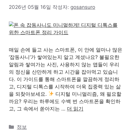
2026년 05월 16일
작성자:
gosansuro
매일 손에 들고 사는 스마트폰, 이 안에 얼마나 많은
‘잡동사니’가 쌓여있는지 알고 계셨나요? 불필요한
알림과 쌓여가는 사진, 사용하지 않는 앱들이 우리
의 정신을 산만하게 하고 시간을 잡아먹고 있습니
다. 이 가이드를 통해 스마트폰을 깔끔하게 정리하
고, 디지털 디톡스를 시작하여 더욱 집중력 있는 삶
을 되찾아보세요.
디지털 미니멀리즘, 왜 필요할
까요? 우리는 하루에도 수백 번 스마트폰을 확인하
고, 그 속에서 쏟아지는 …
더 읽기
카
정보