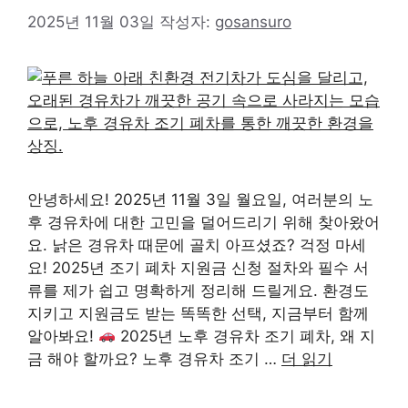
2025년 11월 03일
작성자:
gosansuro
안녕하세요! 2025년 11월 3일 월요일, 여러분의 노
후 경유차에 대한 고민을 덜어드리기 위해 찾아왔어
요. 낡은 경유차 때문에 골치 아프셨죠? 걱정 마세
요! 2025년 조기 폐차 지원금 신청 절차와 필수 서
류를 제가 쉽고 명확하게 정리해 드릴게요. 환경도
지키고 지원금도 받는 똑똑한 선택, 지금부터 함께
알아봐요!
2025년 노후 경유차 조기 폐차, 왜 지
금 해야 할까요? 노후 경유차 조기 …
더 읽기