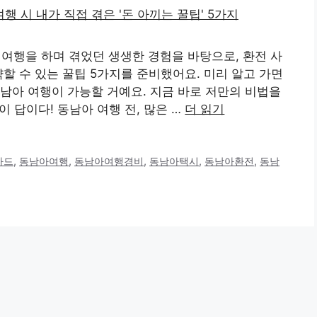
아 여행을 하며 겪었던 생생한 경험을 바탕으로, 환전 사
할 수 있는 꿀팁 5가지를 준비했어요. 미리 알고 가면
남아 여행이 가능할 거예요. 지금 바로 저만의 비법을
이 답이다! 동남아 여행 전, 많은 …
더 읽기
카드
,
동남아여행
,
동남아여행경비
,
동남아택시
,
동남아환전
,
동남