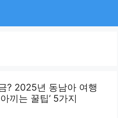
금? 2025년 동남아 여행
 아끼는 꿀팁’ 5가지