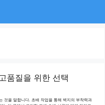
 고품질을 위한 선택
 것을 말합니다. 초배 작업을 통해 벽지의 부착력과