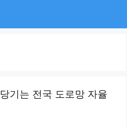
당기는 전국 도로망 자율