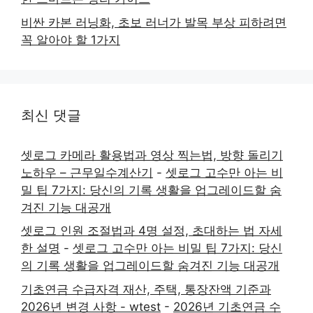
비싼 카본 러닝화, 초보 러너가 발목 부상 피하려면
꼭 알아야 할 1가지
최신 댓글
셋로그 카메라 활용법과 영상 찍는법, 방향 돌리기
노하우 – 근무일수계산기
-
셋로그 고수만 아는 비
밀 팁 7가지: 당신의 기록 생활을 업그레이드할 숨
겨진 기능 대공개
셋로그 인원 조절법과 4명 설정, 초대하는 법 자세
한 설명
-
셋로그 고수만 아는 비밀 팁 7가지: 당신
의 기록 생활을 업그레이드할 숨겨진 기능 대공개
기초연금 수급자격 재산, 주택, 통장잔액 기준과
2026년 변경 사항 - wtest
-
2026년 기초연금 수