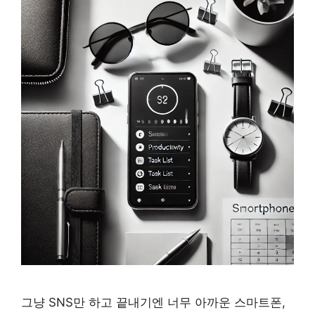
그냥 SNS만 하고 끝내기엔 너무 아까운 스마트폰,