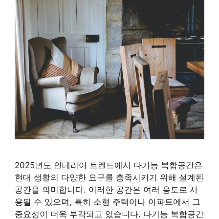
2025년도 인테리어 트렌드에서 다기능 복합공간은
현대 생활의 다양한 요구를 충족시키기 위해 설계된
공간을 의미합니다. 이러한 공간은 여러 용도로 사
용될 수 있으며, 특히 소형 주택이나 아파트에서 그
중요성이 더욱 부각되고 있습니다. 다기능 복합공간