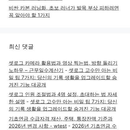
비싼 카본 러닝화, 초보 러너가 발목 부상 피하려면
꼭 알아야 할 1가지
최신 댓글
셋로그 카메라 활용법과 영상 찍는법, 방향 돌리기
노하우 – 근무일수계산기
-
셋로그 고수만 아는 비
밀 팁 7가지: 당신의 기록 생활을 업그레이드할 숨
겨진 기능 대공개
셋로그 인원 조절법과 4명 설정, 초대하는 법 자세
한 설명
-
셋로그 고수만 아는 비밀 팁 7가지: 당신
의 기록 생활을 업그레이드할 숨겨진 기능 대공개
기초연금 수급자격 재산, 주택, 통장잔액 기준과
2026년 변경 사항 - wtest
-
2026년 기초연금 수