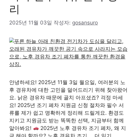
리
2025년 11월 03일
작성자:
gosansuro
안녕하세요! 2025년 11월 3일 월요일, 여러분의 노
후 경유차에 대한 고민을 덜어드리기 위해 찾아왔어
요. 낡은 경유차 때문에 골치 아프셨죠? 걱정 마세
요! 2025년 조기 폐차 지원금 신청 절차와 필수 서
류를 제가 쉽고 명확하게 정리해 드릴게요. 환경도
지키고 지원금도 받는 똑똑한 선택, 지금부터 함께
알아봐요!
2025년 노후 경유차 조기 폐차, 왜 지
금 해야 할까요? 노후 경유차 조기 …
더 읽기